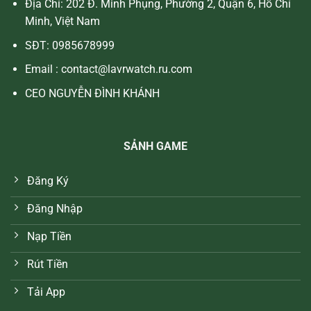
Địa Chỉ:
202 Đ. Minh Phụng, Phường 2, Quận 6, Hồ Chí
Minh, Việt Nam
SĐT:
0985678999
Email :
contact@lavrwatch.ru.com
CEO NGUYỄN ĐÌNH KHÁNH
SẢNH GAME
Đăng Ký
Đăng Nhập
Nạp Tiền
Rút Tiền
Tải App