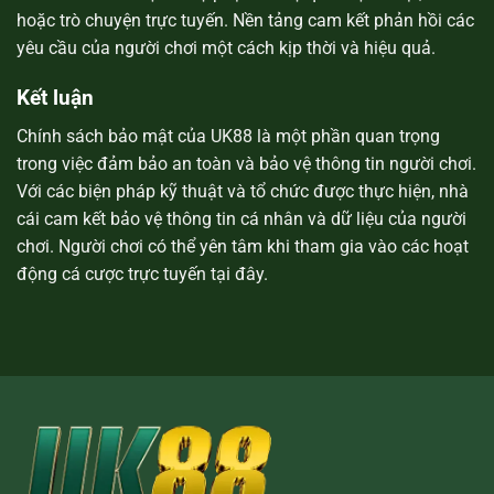
hoặc trò chuyện trực tuyến. Nền tảng cam kết phản hồi các
yêu cầu của người chơi một cách kịp thời và hiệu quả.
Kết luận
Chính sách bảo mật của UK88 là một phần quan trọng
trong việc đảm bảo an toàn và bảo vệ thông tin người chơi.
Với các biện pháp kỹ thuật và tổ chức được thực hiện, nhà
cái cam kết bảo vệ thông tin cá nhân và dữ liệu của người
chơi. Người chơi có thể yên tâm khi tham gia vào các hoạt
động cá cược trực tuyến tại đây.