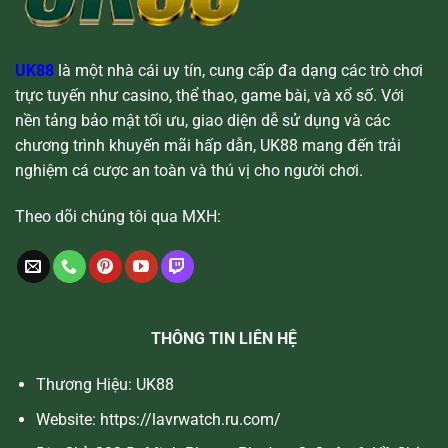
UK88
là một nhà cái uy tín, cung cấp đa dạng các trò chơi
trực tuyến như casino, thể thao, game bài, và xổ số. Với
nền tảng bảo mật tối ưu, giao diện dễ sử dụng và các
chương trình khuyến mãi hấp dẫn, UK88 mang đến trải
nghiệm cá cược an toàn và thú vị cho người chơi.
Theo dõi chúng tôi qua MXH:
THÔNG TIN LIÊN HỆ
Thương Hiệu: UK88
Website:
https://lavrwatch.ru.com/