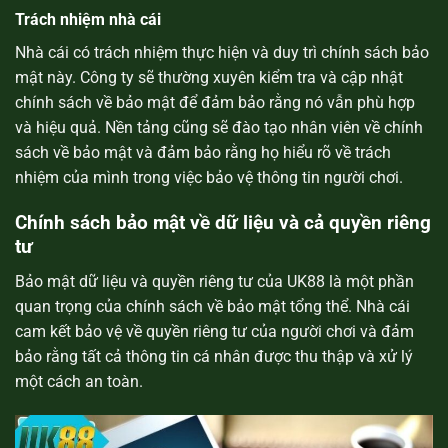
Trách nhiệm nhà cái
Nhà cái có trách nhiệm thực hiện và duy trì chính sách bảo
mật này. Công ty sẽ thường xuyên kiểm tra và cập nhật
chính sách về bảo mật để đảm bảo rằng nó vẫn phù hợp
và hiệu quả. Nền tảng cũng sẽ đào tạo nhân viên về chính
sách về bảo mật và đảm bảo rằng họ hiểu rõ về trách
nhiệm của mình trong việc bảo vệ thông tin người chơi.
Chính sách bảo mật về dữ liệu và cả quyền riêng
tư
Bảo mật dữ liệu và quyền riêng tư của UK88 là một phần
quan trọng của chính sách về bảo mật tổng thể.
Nhà cái
cam kết bảo vệ về quyền riêng tư của người chơi và đảm
bảo rằng tất cả thông tin cá nhân được thu thập và xử lý
một cách an toàn.