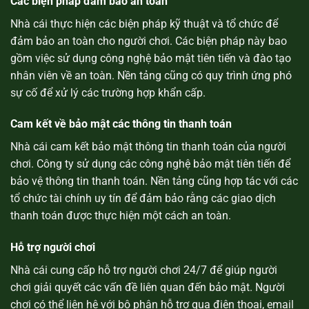
Các biện pháp đảm bảo an toàn
Nhà cái thực hiện các biện pháp kỹ thuật và tổ chức để
đảm bảo an toàn cho người chơi. Các biện pháp này bao
gồm việc sử dụng công nghệ bảo mật tiên tiến và đào tạo
nhân viên về an toàn. Nền tảng cũng có quy trình ứng phó
sự cố để xử lý các trường hợp khẩn cấp.
Cam kết về bảo mật các thông tin thanh toán
Nhà cái cam kết bảo mật thông tin thanh toán của người
chơi. Công ty sử dụng các công nghệ bảo mật tiên tiến để
bảo vệ thông tin thanh toán. Nền tảng cũng hợp tác với các
tổ chức tài chính uy tín để đảm bảo rằng các giao dịch
thanh toán được thực hiện một cách an toàn.
Hỗ trợ người chơi
Nhà cái cung cấp hỗ trợ người chơi 24/7 để giúp người
chơi giải quyết các vấn đề liên quan đến bảo mật. Người
chơi có thể liên hệ với bộ phận hỗ trợ qua điện thoại, email