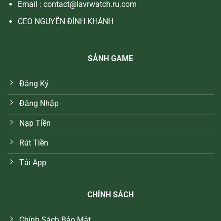
Email :
contact@lavrwatch.ru.com
CEO NGUYỄN ĐÌNH KHÁNH
SẢNH GAME
Đăng Ký
Đăng Nhập
Nạp Tiền
Rút Tiền
Tải App
CHÍNH SÁCH
Chính Sách Bảo Mật