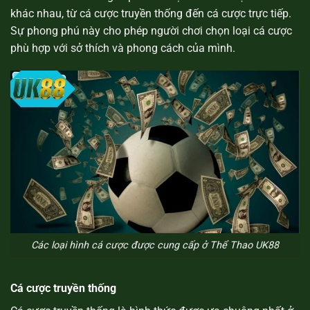
khác nhau, từ cá cược truyền thống đến cá cược trực tiếp.
Sự phong phú này cho phép người chơi chọn loại cá cược
phù hợp với sở thích và phong cách của mình.
Các loại hình cá cược được cung cấp ở Thể Thao UK88
Cá cược truyền thống