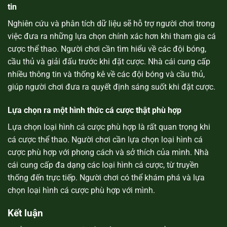
tin
Nghiên cứu và phân tích dữ liệu sẽ hỗ trợ người chơi trong
việc đưa ra những lựa chọn chính xác hơn khi tham gia cá
cược thể thao. Người chơi cần tìm hiểu về các đội bóng,
cầu thủ và giải đấu trước khi đặt cược. Nhà cái cung cấp
nhiều thông tin và thống kê về các đội bóng và cầu thủ,
giúp người chơi đưa ra quyết định sáng suốt khi đặt cược.
Lựa chọn ra một hình thức cá cược thật phù hợp
Lựa chọn loại hình cá cược phù hợp là rất quan trọng khi
cá cược thể thao. Người chơi cần lựa chọn loại hình cá
cược phù hợp với phong cách và sở thích của mình. Nhà
cái cung cấp đa dạng các loại hình cá cược, từ truyền
thống đến trực tiếp. Người chơi có thể khám phá và lựa
chọn loại hình cá cược phù hợp với mình.
Kết luận