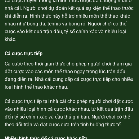
Cá cược truyền thống là hình thức được ưa chuộng nhất ở
nhà cái. Người chơi dự đoán kết quả sự kiện thể thao trước
khi diễn ra. Hình thức này hỗ trợ nhiều môn thể thao khác
nhau như bóng đá, tennis và bóng rổ. Người chơi có thể
cược vào kết quả trận đấu, tỷ số chính xác và nhiều loại
khác.
Cá cược trực tiếp
Cá cược theo thời gian thực cho phép người chơi tham gia
đặt cược vào các môn thể thao ngay trong lúc trận đấu
đang diễn ra. Nhà cái cung cấp cá cược trực tiếp cho nhiều
loại hình thể thao khác nhau.
Cá cược trực tiếp tại nhà cái cho phép người chơi đặt cược
vào nhiều loại hình cá cược khác nhau, từ kết quả trận đấu
đến tỷ số chính xác và cầu thủ ghi bàn. Người chơi có thể
theo dõi trận và đặt cược dựa trên tình huống thực tế.
Nhiều hình thức để cá cược khác nữa