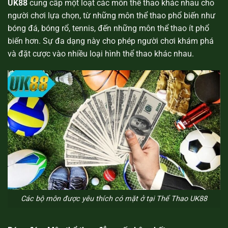
UK88
cung cấp một loạt các môn thể thao khác nhau cho
người chơi lựa chọn, từ những môn thể thao phổ biến như
bóng đá, bóng rổ, tennis, đến những môn thể thao ít phổ
biến hơn. Sự đa dạng này cho phép người chơi khám phá
và đặt cược vào nhiều loại hình thể thao khác nhau.
Các bộ môn được yêu thích có mặt ở tại Thể Thao UK88