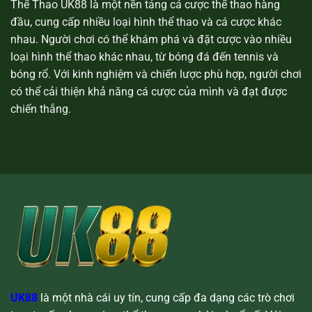
Thể Thao UK88 là một nền tảng cá cược thể thao hàng
đầu, cung cấp nhiều loại hình thể thao và cá cược khác
nhau. Người chơi có thể khám phá và đặt cược vào nhiều
loại hình thể thao khác nhau, từ bóng đá đến tennis và
bóng rổ. Với kinh nghiệm và chiến lược phù hợp, người chơi
có thể cải thiện khả năng cá cược của mình và đạt được
chiến thắng.
UK88
là một nhà cái uy tín, cung cấp đa dạng các trò chơi