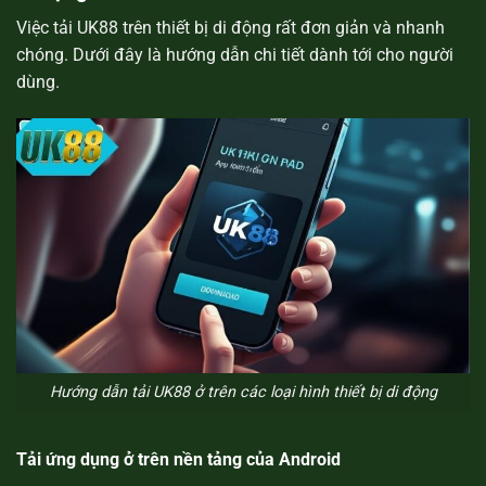
Việc tải UK88 trên thiết bị di động rất đơn giản và nhanh
chóng. Dưới đây là hướng dẫn chi tiết dành tới cho người
dùng.
Hướng dẫn tải UK88 ở trên các loại hình thiết bị di động
Tải ứng dụng ở trên nền tảng của Android