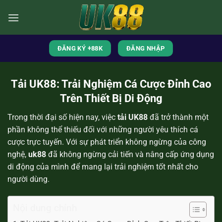
Chuyển
đến
nội
dung
ĐĂNG KÝ +88K
ĐĂNG NHẬP
Tải UK88: Trải Nghiệm Cá Cược Đỉnh Cao
Trên Thiết Bị Di Động
Trong thời đại số hiện nay, việc
tải UK88
đã trở thành một
phần không thể thiếu đối với những người yêu thích cá
cược trực tuyến. Với sự phát triển không ngừng của công
nghệ,
uk88
đã không ngừng cải tiến và nâng cấp ứng dụng
di động của mình để mang lại trải nghiệm tốt nhất cho
người dùng.
Nội dung chính