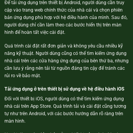
Để tải ứng dụng trên thiết bị Android, người dùng cần truy
cập vào trang web chính thức của nhà cái và chọn phiên
bản ứng dụng phù hợp với hệ điều hành của mình. Sau đó,
người dùng chỉ cần làm theo các bước hiển thị trên màn
hình để hoàn tất việc cài đặt.
Quá trình cài đặt rất đơn giản và không yêu cầu nhiều kỹ
năng kỹ thuật. Người dùng cũng có thể tìm kiếm ứng dụng
nhà cái trên các cửa hàng ứng dụng của bên thứ ba, nhưng
cần lưu ý rằng nên tải từ nguồn đáng tin cậy để tránh các
rủi ro về bảo mật.
Tải ứng dụng ở trên thiết bị sử dụng về hệ điều hành iOS
Đối với thiết bị iOS, người dùng có thể tìm kiếm ứng dụng
nhà cái trên App Store. Quá trình tải và cài đặt cũng tương
tự như trên Android, với các bước hướng dẫn rõ ràng trên
màn hình.