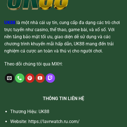
UK88
là một nhà cái uy tín, cung cấp đa dạng các trò chơi
trực tuyến như casino, thể thao, game bài, và xổ số. Với
nền tảng bảo mật tối ưu, giao diện dễ sử dụng và các
chương trình khuyến mãi hấp dẫn, UK88 mang đến trải
nghiệm cá cược an toàn và thú vị cho người chơi.
Theo dõi chúng tôi qua MXH:
THÔNG TIN LIÊN HỆ
Thương Hiệu: UK88
Website:
https://lavrwatch.ru.com/