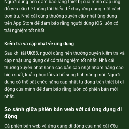
Người dùng nên đảm bảo rằng thiết bị của mình đáp ứng
đủ yêu cầu hệ thống tối thiểu để chạy ứng dụng một cách
trơn tru. Nhà cái cũng thường xuyên cập nhật ứng dụng
trên App Store để đảm bảo rằng người dùng iOS luôn có
trải nghiệm tốt nhất.
Kiểm tra và cập nhật về ứng dụng
Sau khi tải UK88, người dùng nên thường xuyên kiểm tra và
cập nhật ứng dụng để có trải nghiệm tốt nhất. Nhà cái
thường xuyên phát hành các bản cập nhật nhằm nâng cao
hiệu suất, khắc phục lỗi và bổ sung tính năng mới. Người
dùng có thể bật chức năng cập nhật tự động trên thiết bị di
động của mình để đảm bảo rằng luôn có phiên bản mới
nhất.
So sánh giữa phiên bản web với cả ứng dụng di
động
Cả phiên bản web và ứng dụng di động của nhà cái đều