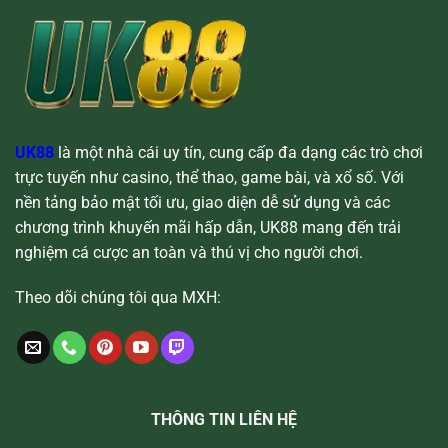
UK88
là một nhà cái uy tín, cung cấp đa dạng các trò chơi
trực tuyến như casino, thể thao, game bài, và xổ số. Với
nền tảng bảo mật tối ưu, giao diện dễ sử dụng và các
chương trình khuyến mãi hấp dẫn, UK88 mang đến trải
nghiệm cá cược an toàn và thú vị cho người chơi.
Theo dõi chúng tôi qua MXH:
THÔNG TIN LIÊN HỆ