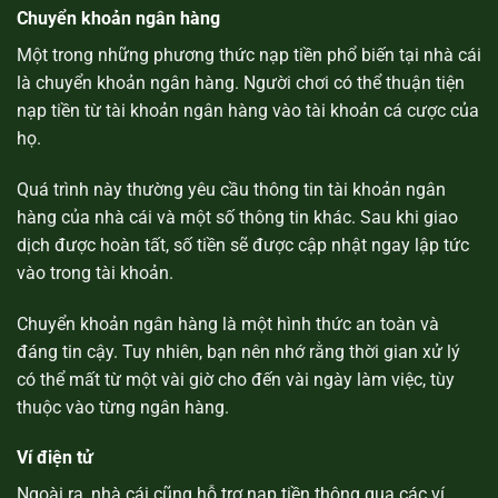
Chuyển khoản ngân hàng
Một trong những phương thức nạp tiền phổ biến tại nhà cái
là chuyển khoản ngân hàng. Người chơi có thể thuận tiện
nạp tiền từ tài khoản ngân hàng vào tài khoản cá cược của
họ.
Quá trình này thường yêu cầu thông tin tài khoản ngân
hàng của nhà cái và một số thông tin khác. Sau khi giao
dịch được hoàn tất, số tiền sẽ được cập nhật ngay lập tức
vào trong tài khoản.
Chuyển khoản ngân hàng là một hình thức an toàn và
đáng tin cậy. Tuy nhiên, bạn nên nhớ rằng thời gian xử lý
có thể mất từ một vài giờ cho đến vài ngày làm việc, tùy
thuộc vào từng ngân hàng.
Ví điện tử
Ngoài ra, nhà cái cũng hỗ trợ nạp tiền thông qua các ví