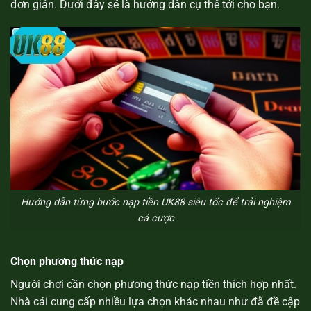
đơn giản. Dưới đây sẽ là hướng dẫn cụ thể tới cho bạn.
Hướng dẫn từng bước nạp tiền UK88 siêu tốc để trải nghiệm
cá cược
Chọn phương thức nạp
Người chơi cần chọn phương thức nạp tiền thích hợp nhất.
Nhà cái cung cấp nhiều lựa chọn khác nhau như đã đề cập