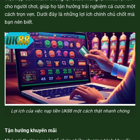
cho người chơi, giúp họ tận hưởng trải nghiệm cá cược một
cách trọn vẹn. Dưới đây là những lợi ích chính chủ chốt mà
bạn nên biết.
Lợi ích của việc nạp tiền UK88 một cách thật nhanh chóng
Tận hưởng khuyến mãi