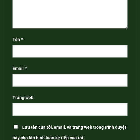
Tên
*
Email
*
Trang web
Lưu tên của tôi, email, và trang web trong trình duyệt
này cho lần bình luận kế tiếp của tôi.