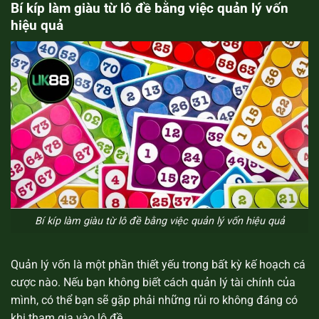
Bí kíp làm giàu từ lô đề bằng việc quản lý vốn
hiệu quả
Bí kíp làm giàu từ lô đề bằng việc quản lý vốn hiệu quả
Quản lý vốn là một phần thiết yếu trong bất kỳ kế hoạch cá
cược nào. Nếu bạn không biết cách quản lý tài chính của
mình, có thể bạn sẽ gặp phải những rủi ro không đáng có
khi tham gia vào lô đề.