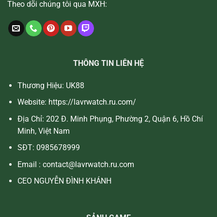
Theo dõi chúng tôi qua MXH:
THÔNG TIN LIÊN HỆ
Thương Hiệu: UK88
Website:
https://lavrwatch.ru.com/
Địa Chỉ:
202 Đ. Minh Phụng, Phường 2, Quận 6, Hồ Chí
Minh, Việt Nam
SĐT:
0985678999
Email :
contact@lavrwatch.ru.com
CEO NGUYỄN ĐÌNH KHÁNH