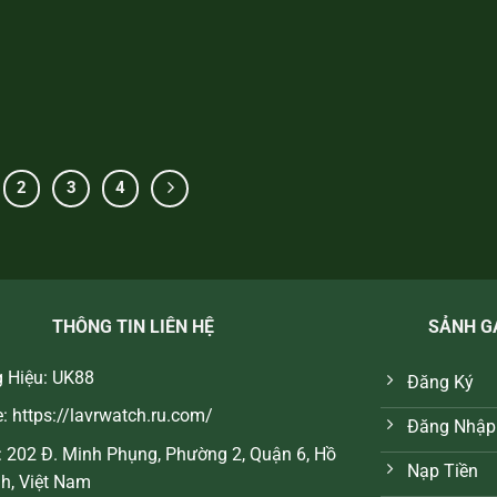
2
3
4
THÔNG TIN LIÊN HỆ
SẢNH G
 Hiệu: UK88
Đăng Ký
e:
https://lavrwatch.ru.com/
Đăng Nhập
:
202 Đ. Minh Phụng, Phường 2, Quận 6, Hồ
Nạp Tiền
h, Việt Nam