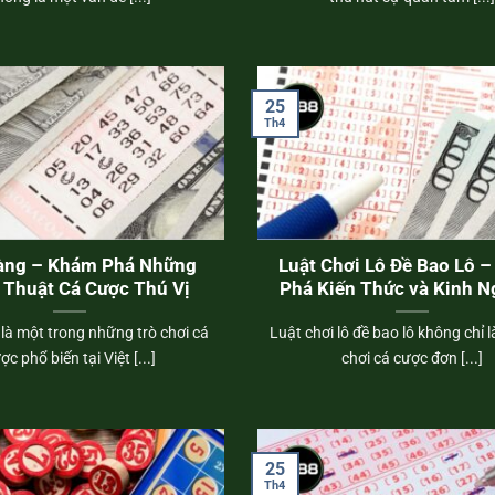
25
Th4
Càng – Khám Phá Những
Luật Chơi Lô Đề Bao Lô 
 Thuật Cá Cược Thú Vị
Phá Kiến Thức và Kinh 
là một trong những trò chơi cá
Luật chơi lô đề bao lô không chỉ l
ợc phổ biến tại Việt [...]
chơi cá cược đơn [...]
25
Th4