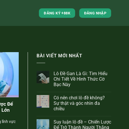
ĐĂNG KÝ +88K
ĐĂNG NHẬP
BÀI VIẾT MỚI NHẤT
Lô Đề Gan Là Gì: Tìm Hiểu
Chi Tiết Về Hình Thức Cờ
Bạc Này
Có nên chơi lô đề không?
Sự thật và góc nhìn đa
ược Để
chiều
 Lớn
Suy luận lô đề – Chiến Lược
 lĩnh vực
Để Trở Thành Người Thắng