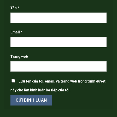
Tên
*
Email
*
Trang web
Lưu tên của tôi, email, và trang web trong trình duyệt
này cho lần bình luận kế tiếp của tôi.