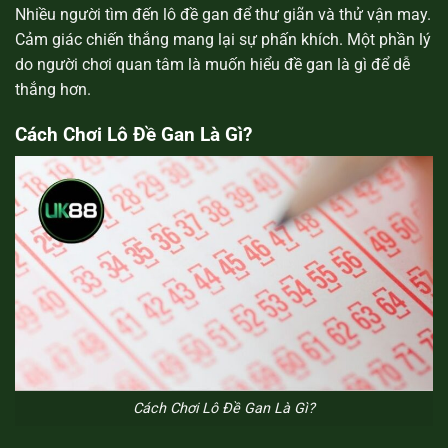
Nhiều người tìm đến lô đề gan để thư giãn và thử vận may.
Cảm giác chiến thắng mang lại sự phấn khích. Một phần lý
do người chơi quan tâm là muốn hiểu đề gan là gì để dễ
thắng hơn.
Cách Chơi Lô Đề Gan Là Gì?
Cách Chơi Lô Đề Gan Là Gì?