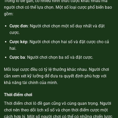
Trong lô đề gan, có nhiều hình thức cược khác nhau mà
người chơi có thể lựa chọn. Một số loại cược phổ biến bao
gồm:
Cược đơn
: Người chơi chọn một số duy nhất và đặt
cược.
Cược kép
: Người chơi chọn hai số và đặt cược cho cả
hai.
Cược ba
: Người chơi chọn ba số và đặt cược.
Mỗi loại cược đều có tỷ lệ thưởng khác nhau. Người chơi
cần xem xét kỹ lưỡng để đưa ra quyết định phù hợp với
khả năng tài chính của mình.
Thời điểm chơi
Thời điểm chơi lô đề gan cũng vô cùng quan trọng. Người
chơi nên theo dõi lịch xổ số và chọn thời điểm cược một
cách hợp lý. Một số người chơi có thể có những chiến lược