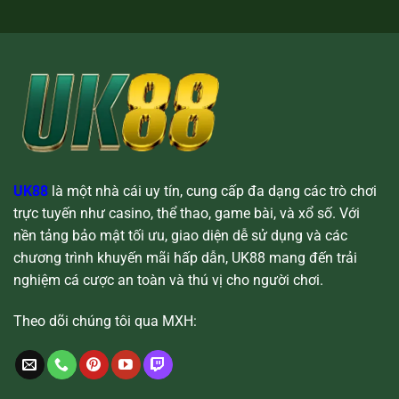
UK88
là một nhà cái uy tín, cung cấp đa dạng các trò chơi
trực tuyến như casino, thể thao, game bài, và xổ số. Với
nền tảng bảo mật tối ưu, giao diện dễ sử dụng và các
chương trình khuyến mãi hấp dẫn, UK88 mang đến trải
nghiệm cá cược an toàn và thú vị cho người chơi.
Theo dõi chúng tôi qua MXH: