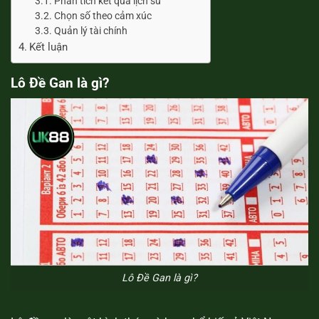
Phân tích kết quả lịch sử
Chọn số theo cảm xúc
Quản lý tài chính
Kết luận
Lô Đề Gan là gì?
Lô Đề Gan là gì?