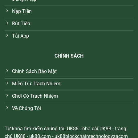
Nạp Tiền
Rút Tiền
Tải App
CHÍNH SÁCH
Chính Sách Bảo Mật
Miễn Trừ Trách Nhiệm
Chơi Có Trách Nhiệm
Về Chúng Tôi
Từ khóa tìm kiếm chúng tôi: UK88 - nhà cái UK88 - trang
chủ UK88 - uk88.com - uk88blockchaintechnologyzacom