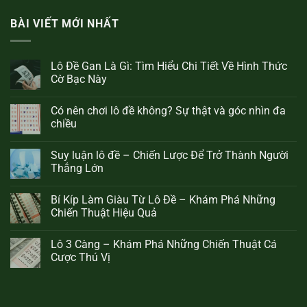
BÀI VIẾT MỚI NHẤT
Lô Đề Gan Là Gì: Tìm Hiểu Chi Tiết Về Hình Thức
Cờ Bạc Này
Có nên chơi lô đề không? Sự thật và góc nhìn đa
chiều
Suy luận lô đề – Chiến Lược Để Trở Thành Người
Thắng Lớn
Bí Kíp Làm Giàu Từ Lô Đề – Khám Phá Những
Chiến Thuật Hiệu Quả
Lô 3 Càng – Khám Phá Những Chiến Thuật Cá
Cược Thú Vị