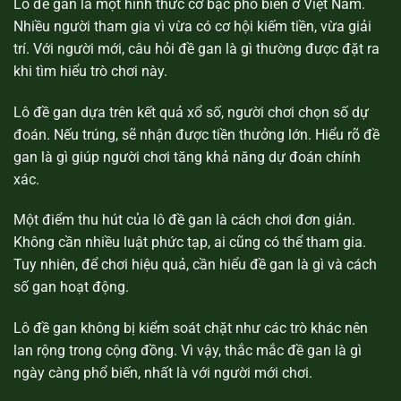
Lô đề gan là một hình thức cờ bạc phổ biến ở Việt Nam.
Nhiều người tham gia vì vừa có cơ hội kiếm tiền, vừa giải
trí. Với người mới, câu hỏi đề gan là gì thường được đặt ra
khi tìm hiểu trò chơi này.
Lô đề gan dựa trên kết quả xổ số, người chơi chọn số dự
đoán. Nếu trúng, sẽ nhận được tiền thưởng lớn. Hiểu rõ đề
gan là gì giúp người chơi tăng khả năng dự đoán chính
xác.
Một điểm thu hút của lô đề gan là cách chơi đơn giản.
Không cần nhiều luật phức tạp, ai cũng có thể tham gia.
Tuy nhiên, để chơi hiệu quả, cần hiểu đề gan là gì và cách
số gan hoạt động.
Lô đề gan không bị kiểm soát chặt như các trò khác nên
lan rộng trong cộng đồng. Vì vậy, thắc mắc đề gan là gì
ngày càng phổ biến, nhất là với người mới chơi.