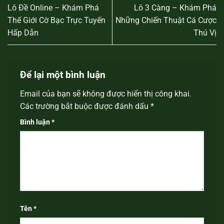
Lô Đề Online – Khám Phá
Lô 3 Càng – Khám Phá
Thế Giới Cờ Bạc Trực Tuyến
Những Chiến Thuật Cá Cược
Hấp Dẫn
Thú Vị
Để lại một bình luận
Email của bạn sẽ không được hiển thị công khai.
Các trường bắt buộc được đánh dấu
*
Bình luận
*
Tên
*