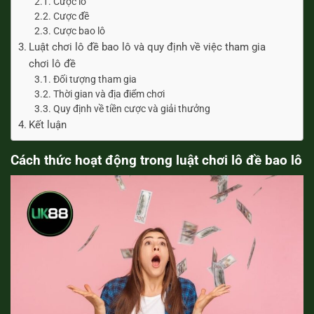
Cược lô
Cược đề
Cược bao lô
Luật chơi lô đề bao lô và quy định về việc tham gia
chơi lô đề
Đối tượng tham gia
Thời gian và địa điểm chơi
Quy định về tiền cược và giải thưởng
Kết luận
Cách thức hoạt động trong luật chơi lô đề bao lô