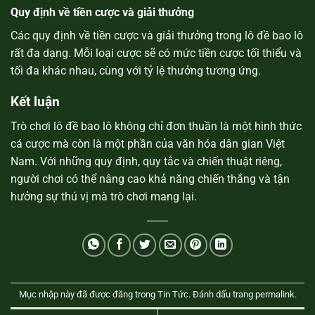
Quy định về tiền cược và giải thưởng
Các quy định về tiền cược và giải thưởng trong lô đề bao lô
rất đa dạng. Mỗi loại cược sẽ có mức tiền cược tối thiểu và
tối đa khác nhau, cùng với tỷ lệ thưởng tương ứng.
Kết luận
Trò chơi lô đề bao lô không chỉ đơn thuần là một hình thức
cá cược mà còn là một phần của văn hóa dân gian Việt
Nam. Với những quy định, quy tắc và chiến thuật riêng,
người chơi có thể nâng cao khả năng chiến thắng và tận
hưởng sự thú vị mà trò chơi mang lại.
Mục nhập này đã được đăng trong
Tin Tức
. Đánh dấu trang
permalink
.