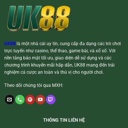
UK88
là một nhà cái uy tín, cung cấp đa dạng các trò chơi
trực tuyến như casino, thể thao, game bài, và xổ số. Với
nền tảng bảo mật tối ưu, giao diện dễ sử dụng và các
chương trình khuyến mãi hấp dẫn, UK88 mang đến trải
nghiệm cá cược an toàn và thú vị cho người chơi.
Theo dõi chúng tôi qua MXH:
THÔNG TIN LIÊN HỆ