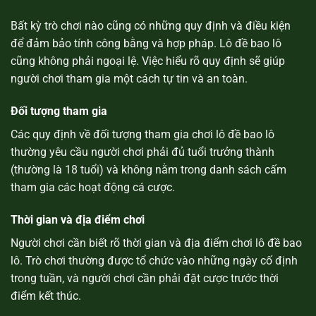
Bất kỳ trò chơi nào cũng có những quy định và điều kiện
để đảm bảo tính công bằng và hợp pháp. Lô đề bao lô
cũng không phải ngoại lệ. Việc hiểu rõ quy định sẽ giúp
người chơi tham gia một cách tự tin và an toàn.
Đối tượng tham gia
Các quy định về đối tượng tham gia chơi lô đề bao lô
thường yêu cầu người chơi phải đủ tuổi trưởng thành
(thường là 18 tuổi) và không nằm trong danh sách cấm
tham gia các hoạt động cá cược.
Thời gian và địa điểm chơi
Người chơi cần biết rõ thời gian và địa điểm chơi lô đề bao
lô. Trò chơi thường được tổ chức vào những ngày cố định
trong tuần, và người chơi cần phải đặt cược trước thời
điểm kết thúc.