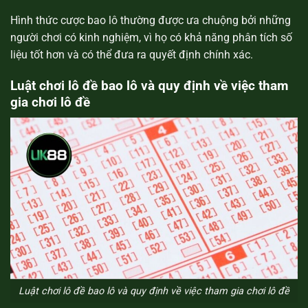
Hình thức cược bao lô thường được ưa chuộng bởi những
người chơi có kinh nghiệm, vì họ có khả năng phân tích số
liệu tốt hơn và có thể đưa ra quyết định chính xác.
Luật chơi lô đề bao lô và quy định về việc tham
gia chơi lô đề
Luật chơi lô đề bao lô và quy định về việc tham gia chơi lô đề