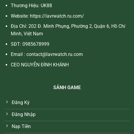
Thương Hiệu: UK88
Website:
https://lavrwatch.ru.com/
Địa Chỉ:
202 Đ. Minh Phụng, Phường 2, Quận 6, Hồ Chí
Minh, Việt Nam
SĐT:
0985678999
Email :
contact@lavrwatch.ru.com
CEO NGUYỄN ĐÌNH KHÁNH
SẢNH GAME
Đăng Ký
Đăng Nhập
Nạp Tiền