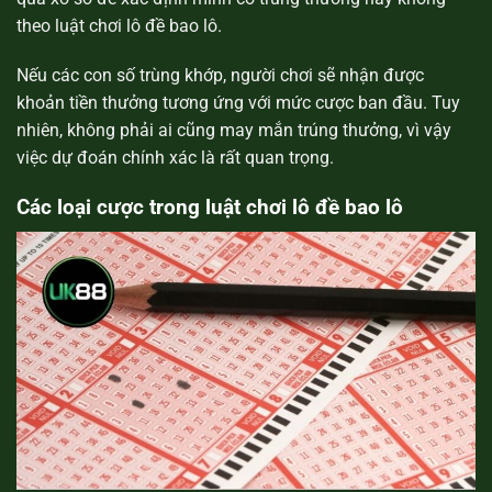
theo luật chơi lô đề bao lô.
Nếu các con số trùng khớp, người chơi sẽ nhận được
khoản tiền thưởng tương ứng với mức cược ban đầu. Tuy
nhiên, không phải ai cũng may mắn trúng thưởng, vì vậy
việc dự đoán chính xác là rất quan trọng.
Các loại cược trong luật chơi lô đề bao lô