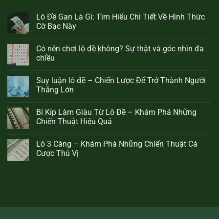
Lô Đề Gan Là Gì: Tìm Hiểu Chi Tiết Về Hình Thức
Cờ Bạc Này
Có nên chơi lô đề không? Sự thật và góc nhìn đa
chiều
Suy luận lô đề – Chiến Lược Để Trở Thành Người
Thắng Lớn
Bí Kíp Làm Giàu Từ Lô Đề – Khám Phá Những
Chiến Thuật Hiệu Quả
Lô 3 Càng – Khám Phá Những Chiến Thuật Cá
Cược Thú Vị