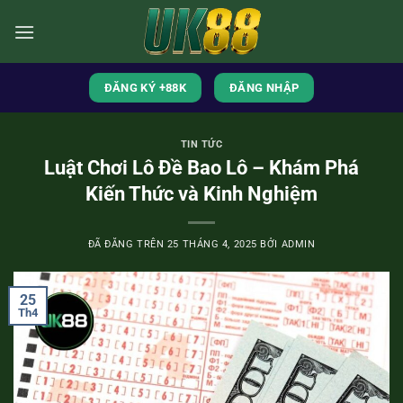
Chuyển
đến
nội
dung
ĐĂNG KÝ +88K
ĐĂNG NHẬP
TIN TỨC
Luật Chơi Lô Đề Bao Lô – Khám Phá
Kiến Thức và Kinh Nghiệm
ĐÃ ĐĂNG TRÊN
25 THÁNG 4, 2025
BỞI
ADMIN
25
Th4